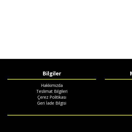
Bilgiler
Hakkımızda
Teslimat Bilgileri
Çerez Politikası
Geri İade Bilgisi