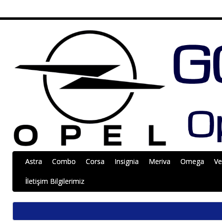
Astra
Combo
Corsa
Insignia
Meriva
Omega
Ve
İletişim Bilgilerimiz