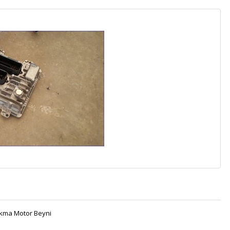
ıkma Motor Beyni