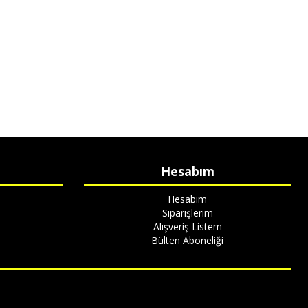
Hesabım
Hesabım
Siparişlerim
Alışveriş Listem
Bülten Aboneliği