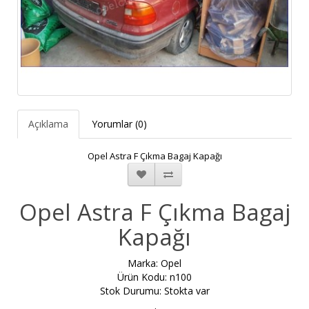
Açıklama
Yorumlar (0)
Opel Astra F Çıkma Bagaj Kapağı
Opel Astra F Çıkma Bagaj
Kapağı
Marka:
Opel
Ürün Kodu: n100
Stok Durumu: Stokta var