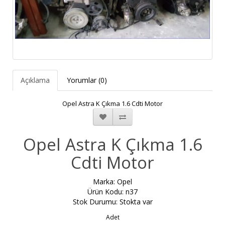
Açıklama
Yorumlar (0)
Opel Astra K Çıkma 1.6 Cdti Motor
Opel Astra K Çıkma 1.6
Cdti Motor
Marka:
Opel
Ürün Kodu: n37
Stok Durumu: Stokta var
Adet