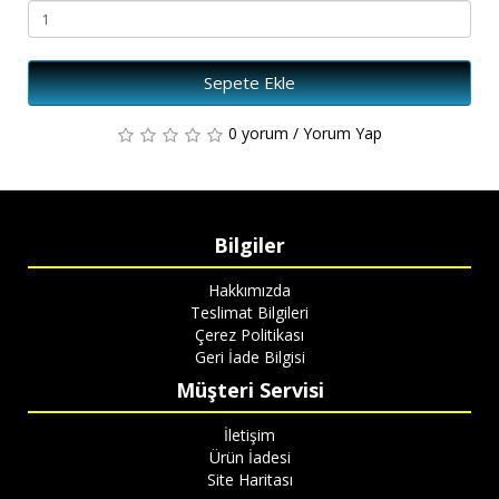
Sepete Ekle
0 yorum
/
Yorum Yap
Bilgiler
Hakkımızda
Teslimat Bilgileri
Çerez Politikası
Geri İade Bilgisi
Müşteri Servisi
İletişim
Ürün İadesi
Site Haritası