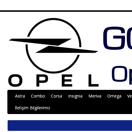
Astra
Combo
Corsa
Insignia
Meriva
Omega
Ve
İletişim Bilgilerimiz