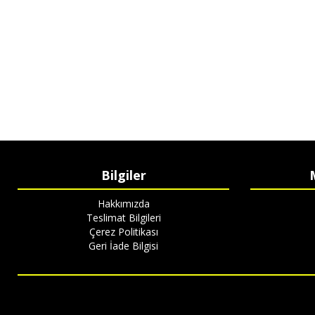
Bilgiler
Hakkımızda
Teslimat Bilgileri
Çerez Politikası
Geri İade Bilgisi