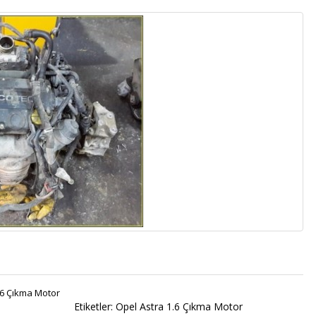
.6 Çıkma Motor
Etiketler:
Opel Astra 1.6 Çıkma Motor