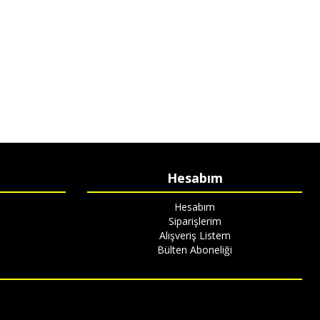
Hesabım
Hesabım
Siparişlerim
Alışveriş Listem
Bülten Aboneliği