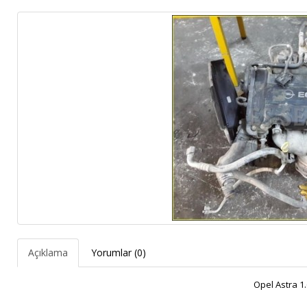
Açıklama
Yorumlar (0)
Opel Astra 1